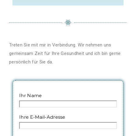
Treten Sie mit mir in Verbindung. Wir nehmen uns
gemeinsam Zeit für Ihre Gesundheit und ich bin gerne
persönlich für Sie da.
Ihr Name
Ihre E-Mail-Adresse