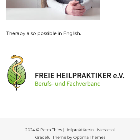
Therapy also possible in English.
2024 © Petra Thies | Heilpraktikerin - Niestetal
Graceful Theme by
Optima Themes