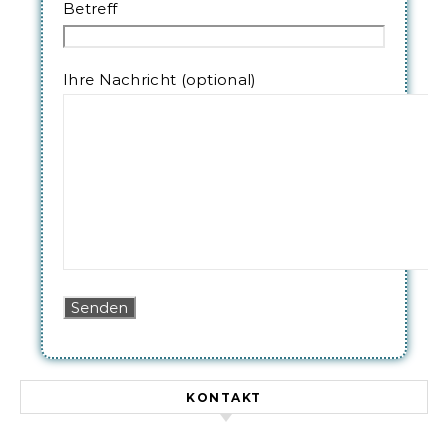
Betreff
Ihre Nachricht (optional)
KONTAKT